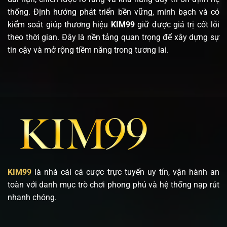
thống. Định hướng phát triển bền vững, minh bạch và có
kiểm soát giúp thương hiệu
KIM99
giữ được giá trị cốt lõi
theo thời gian. Đây là nền tảng quan trọng để xây dựng sự
tin cậy và mở rộng tiềm năng trong tương lai.
KIM99
là nhà cái cá cược trực tuyến uy tín, vận hành an
toàn với danh mục trò chơi phong phú và hệ thống nạp rút
nhanh chóng.