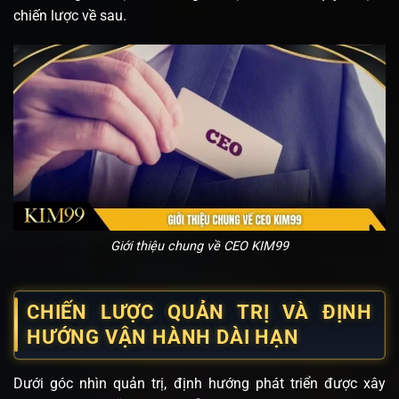
chiến lược về sau.
Giới thiệu chung về CEO KIM99
CHIẾN LƯỢC QUẢN TRỊ VÀ ĐỊNH
HƯỚNG VẬN HÀNH DÀI HẠN
Dưới góc nhìn quản trị, định hướng phát triển được xây