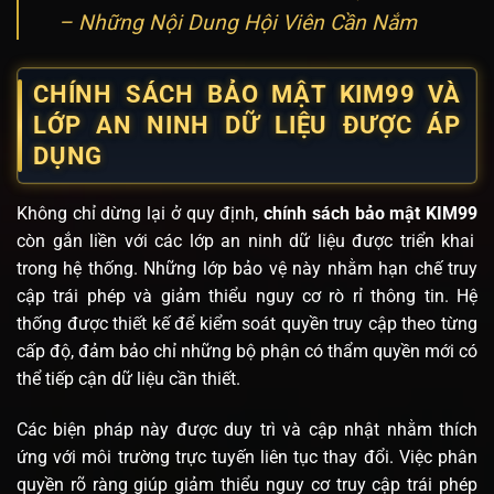
– Những Nội Dung Hội Viên Cần Nắm
CHÍNH SÁCH BẢO MẬT KIM99 VÀ
LỚP AN NINH DỮ LIỆU ĐƯỢC ÁP
DỤNG
Không chỉ dừng lại ở quy định,
chính sách bảo mật KIM99
còn gắn liền với các lớp an ninh dữ liệu được triển khai
trong hệ thống. Những lớp bảo vệ này nhằm hạn chế truy
cập trái phép và giảm thiểu nguy cơ rò rỉ thông tin. Hệ
thống được thiết kế để kiểm soát quyền truy cập theo từng
cấp độ, đảm bảo chỉ những bộ phận có thẩm quyền mới có
thể tiếp cận dữ liệu cần thiết.
Các biện pháp này được duy trì và cập nhật nhằm thích
ứng với môi trường trực tuyến liên tục thay đổi. Việc phân
quyền rõ ràng giúp giảm thiểu nguy cơ truy cập trái phép