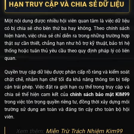
HẠN TRUY CẬP VÀ CHIA SẺ DỮ LIỆU
Một nội dung được nhiều hội viên quan tâm là việc dữ liệu
có bị chia sẻ cho bên thứ ba hay không. Theo chính sách
hiện hành, việc chia sẻ chỉ diễn ra trong những trường hợp
thật sự cần thiết, chẳng hạn như hỗ trợ kỹ thuật, bảo trì hệ
thống hoặc tuân thủ yêu cầu theo quy định pháp lý có liên
quan.
Quyền truy cập dữ liệu được phân cấp rõ ràng và kiểm soát
chặt chẽ, nhằm hạn chế tối đa khả năng thông tin bị tiếp
cận trái phép. Việc đặt ra giới hạn cụ thể trong truy cập và
chia sẻ thể hiện cam kết của
chính sách bảo mật KIM99
trong việc tôn trọng quyền riêng tư, đồng thời xây dựng môi
trường sử dụng an toàn và đáng tin cậy cho toàn bộ hội
viên.
Xem thêm:
Miễn Trừ Trách Nhiệm Kim99