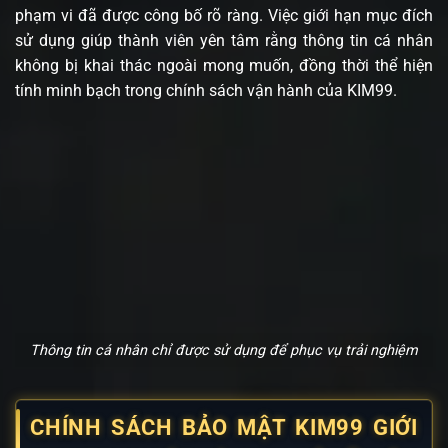
phạm vi đã được công bố rõ ràng. Việc giới hạn mục đích
sử dụng giúp thành viên yên tâm rằng thông tin cá nhân
không bị khai thác ngoài mong muốn, đồng thời thể hiện
tính minh bạch trong chính sách vận hành của KIM99.
Thông tin cá nhân chỉ được sử dụng để phục vụ trải nghiệm
CHÍNH SÁCH BẢO MẬT KIM99 GIỚI