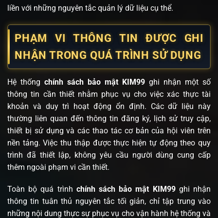
liền với những nguyên tắc quản lý dữ liệu cụ thể.
PHẠM VI THÔNG TIN ĐƯỢC GHI
NHẬN TRONG QUÁ TRÌNH SỬ DỤNG
Hệ thống
chính sách bảo mật KIM99
ghi nhận một số
thông tin cần thiết nhằm phục vụ cho việc xác thực tài
khoản và duy trì hoạt động ổn định. Các dữ liệu này
thường liên quan đến thông tin đăng ký, lịch sử truy cập,
thiết bị sử dụng và các thao tác cơ bản của hội viên trên
nền tảng. Việc thu thập được thực hiện tự động theo quy
trình đã thiết lập, không yêu cầu người dùng cung cấp
thêm ngoài phạm vi cần thiết.
Toàn bộ quá trình
chính sách bảo mật KIM99
ghi nhận
thông tin tuân thủ nguyên tắc tối giản, chỉ tập trung vào
những nội dung thực sự phục vụ cho vận hành hệ thống và