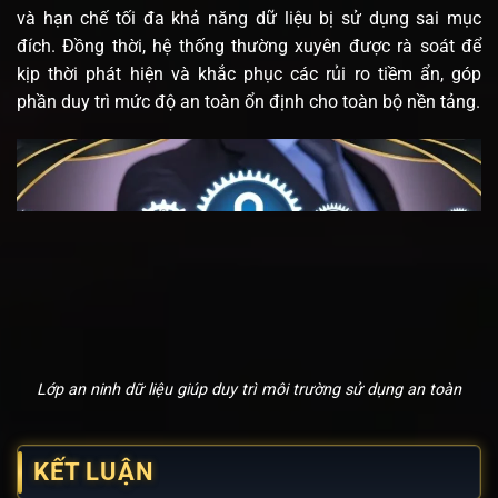
và hạn chế tối đa khả năng dữ liệu bị sử dụng sai mục
đích. Đồng thời, hệ thống thường xuyên được rà soát để
kịp thời phát hiện và khắc phục các rủi ro tiềm ẩn, góp
phần duy trì mức độ an toàn ổn định cho toàn bộ nền tảng.
Lớp an ninh dữ liệu giúp duy trì môi trường sử dụng an toàn
KẾT LUẬN