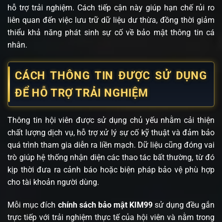
hỗ trợ trải nghiệm. Cách tiếp cận này giúp hạn chế rủi ro
liên quan đến việc lưu trữ dữ liệu dư thừa, đồng thời giảm
thiểu khả năng phát sinh sự cố về bảo mật thông tin cá
nhân.
CÁCH THÔNG TIN ĐƯỢC SỬ DỤNG
ĐỂ HỖ TRỢ TRẢI NGHIỆM
Thông tin hội viên được sử dụng chủ yếu nhằm cải thiện
chất lượng dịch vụ, hỗ trợ xử lý sự cố kỹ thuật và đảm bảo
quá trình tham gia diễn ra liền mạch. Dữ liệu cũng đóng vai
trò giúp hệ thống nhận diện các thao tác bất thường, từ đó
kịp thời đưa ra cảnh báo hoặc biện pháp bảo vệ phù hợp
cho tài khoản người dùng.
Mỗi mục đích
chính sách bảo mật KIM99
sử dụng đều gắn
trực tiếp với trải nghiệm thực tế của hội viên và nằm trong