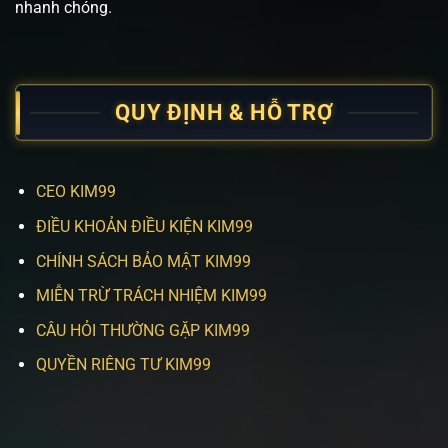
nhanh chóng.
QUY ĐỊNH & HỖ TRỢ
CEO KIM99
ĐIỀU KHOẢN ĐIỀU KIỆN KIM99
CHÍNH SÁCH BẢO MẬT KIM99
MIỄN TRỪ TRÁCH NHIỆM KIM99
CÂU HỎI THƯỜNG GẶP KIM99
QUYỀN RIÊNG TƯ KIM99