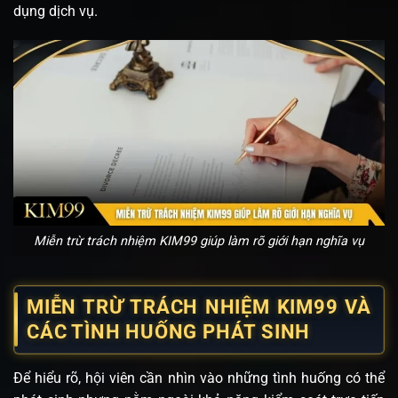
dụng dịch vụ.
Miễn trừ trách nhiệm KIM99 giúp làm rõ giới hạn nghĩa vụ
MIỄN TRỪ TRÁCH NHIỆM KIM99 VÀ
CÁC TÌNH HUỐNG PHÁT SINH
Để hiểu rõ, hội viên cần nhìn vào những tình huống có thể