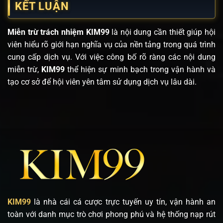
KẾT LUẬN
Miễn trừ trách nhiệm KIM99
là nội dung cần thiết giúp hội
viên hiểu rõ giới hạn nghĩa vụ của nền tảng trong quá trình
cung cấp dịch vụ. Với việc công bố rõ ràng các nội dung
miễn trừ,
KIM99
thể hiện sự minh bạch trong vận hành và
tạo cơ sở để hội viên yên tâm sử dụng dịch vụ lâu dài.
KIM99
là nhà cái cá cược trực tuyến uy tín, vận hành an
toàn với danh mục trò chơi phong phú và hệ thống nạp rút