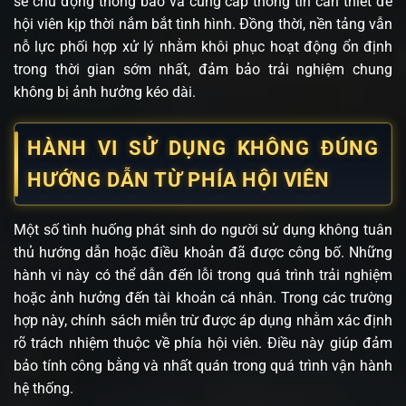
sẽ chủ động thông báo và cung cấp thông tin cần thiết để
hội viên kịp thời nắm bắt tình hình. Đồng thời, nền tảng vẫn
nỗ lực phối hợp xử lý nhằm khôi phục hoạt động ổn định
trong thời gian sớm nhất, đảm bảo trải nghiệm chung
không bị ảnh hưởng kéo dài.
HÀNH VI SỬ DỤNG KHÔNG ĐÚNG
HƯỚNG DẪN TỪ PHÍA HỘI VIÊN
Một số tình huống phát sinh do người sử dụng không tuân
thủ hướng dẫn hoặc điều khoản đã được công bố. Những
hành vi này có thể dẫn đến lỗi trong quá trình trải nghiệm
hoặc ảnh hưởng đến tài khoản cá nhân. Trong các trường
hợp này, chính sách miễn trừ được áp dụng nhằm xác định
rõ trách nhiệm thuộc về phía hội viên. Điều này giúp đảm
bảo tính công bằng và nhất quán trong quá trình vận hành
hệ thống.