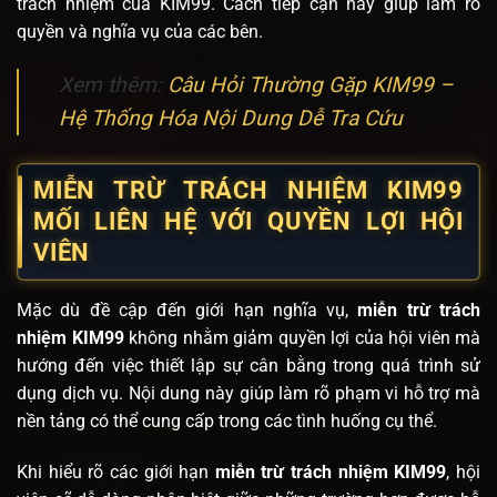
trách nhiệm của KIM99. Cách tiếp cận này giúp làm rõ
quyền và nghĩa vụ của các bên.
Xem thêm:
Câu Hỏi Thường Gặp KIM99 –
Hệ Thống Hóa Nội Dung Dễ Tra Cứu
MIỄN TRỪ TRÁCH NHIỆM KIM99
MỐI LIÊN HỆ VỚI QUYỀN LỢI HỘI
VIÊN
Mặc dù đề cập đến giới hạn nghĩa vụ,
miễn trừ trách
nhiệm KIM99
không nhằm giảm quyền lợi của hội viên mà
hướng đến việc thiết lập sự cân bằng trong quá trình sử
dụng dịch vụ. Nội dung này giúp làm rõ phạm vi hỗ trợ mà
nền tảng có thể cung cấp trong các tình huống cụ thể.
Khi hiểu rõ các giới hạn
miễn trừ trách nhiệm KIM99
, hội