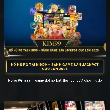
NỔ HŨ PG TẠI KIM99 – SẢNH GAME SĂN JACKPOT
CỰC LỚN 2025
Nổ hũ PG là sảnh game slot nổi bật, thu hút người chơi nhờ đồ
[...]