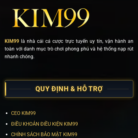
KIM99
là nhà cái cá cược trực tuyến uy tín, vận hành an
toàn với danh mục trò chơi phong phú và hệ thống nạp rút
nhanh chóng.
QUY ĐỊNH & HỖ TRỢ
CEO KIM99
ĐIỀU KHOẢN ĐIỀU KIỆN KIM99
CHÍNH SÁCH BẢO MẬT KIM99