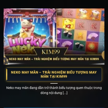
NEKO MAY MẮN – TRẢI NGHIỆM BIỂU TƯỢNG MAY
MẮN TẠI KIM99
Neko may mắn đang dần trở thành biểu tượng quen thuộc trong
dòng nội dung [...]